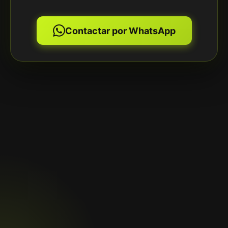
Contactar por WhatsApp