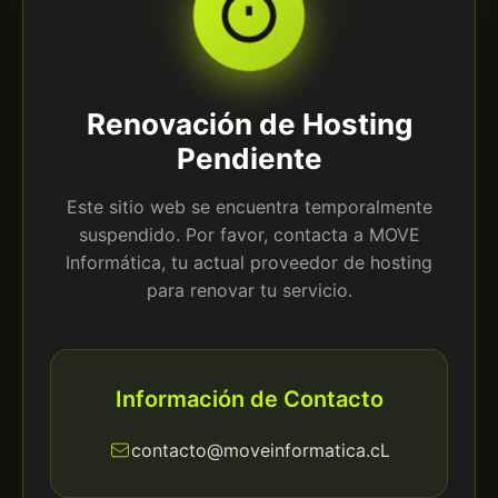
Renovación de Hosting
Pendiente
Este sitio web se encuentra temporalmente
suspendido. Por favor, contacta a MOVE
Informática, tu actual proveedor de hosting
para renovar tu servicio.
Información de Contacto
contacto@moveinformatica.cL