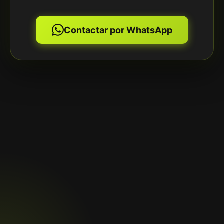
Contactar por WhatsApp