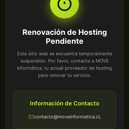
Renovación de Hosting
Pendiente
Este sitio web se encuentra temporalmente
suspendido. Por favor, contacta a MOVE
Informática, tu actual proveedor de hosting
para renovar tu servicio.
Información de Contacto
contacto@moveinformatica.cL