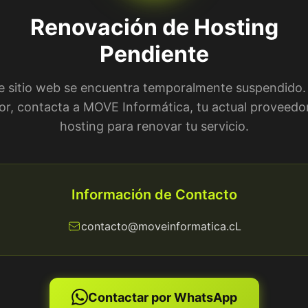
Renovación de Hosting
Pendiente
e sitio web se encuentra temporalmente suspendido.
or, contacta a MOVE Informática, tu actual proveedo
hosting para renovar tu servicio.
Información de Contacto
contacto@moveinformatica.cL
Contactar por WhatsApp